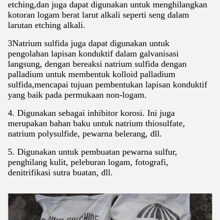
etching,dan juga dapat digunakan untuk menghilangkan
kotoran logam berat larut alkali seperti seng dalam
larutan etching alkali.
3Natrium sulfida juga dapat digunakan untuk
pengolahan lapisan konduktif dalam galvanisasi
langsung, dengan bereaksi natrium sulfida dengan
palladium untuk membentuk kolloid palladium
sulfida,mencapai tujuan pembentukan lapisan konduktif
yang baik pada permukaan non-logam.
4. Digunakan sebagai inhibitor korosi. Ini juga
merupakan bahan baku untuk natrium thiosulfate,
natrium polysulfide, pewarna belerang, dll.
5. Digunakan untuk pembuatan pewarna sulfur,
penghilang kulit, peleburan logam, fotografi,
denitrifikasi sutra buatan, dll.